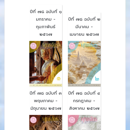
ปีที่ ๗๘ ฉบับที่ ๑
มกราคม -
ปีที่ ๗๘ ฉบับที่ ๒
กุมภาพันธ์
มีนาคม -
๒๕๖๗
เมษายน ๒๕๖๗
ปีที่ ๗๘ ฉบับที่ ๓
ปีที่ ๗๘ ฉบับที่ ๔
พฤษภาคม -
กรกฎาคม -
มิถุนายน ๒๕๖๗
สิงหาคม ๒๕๖๗