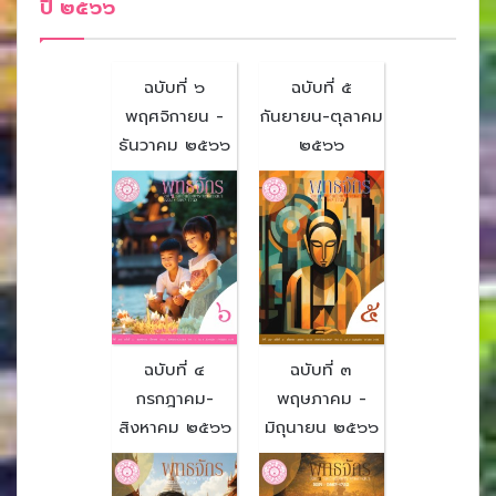
ปี ๒๕๖๖
ฉบับที่ ๖
ฉบับที่ ๕
พฤศจิกายน -
กันยายน-ตุลาคม
ธันวาคม ๒๕๖๖
๒๕๖๖
ฉบับที่ ๔
ฉบับที่ ๓
กรกฎาคม-
พฤษภาคม -
สิงหาคม ๒๕๖๖
มิถุนายน ๒๕๖๖