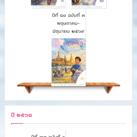
ปีที่ ๘๐ ฉบับที่ ๓
พฤษภาคม-
มิถุนายน ๒๕๖๙
ปี ๒๕๖๘