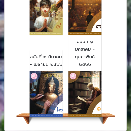
ฉบับที่ ๑
มกราคม -
ฉบับที่ ๒ มีนาคม
กุมภาพันธ์
- เมษายน ๒๕๖๖
๒๕๖๖