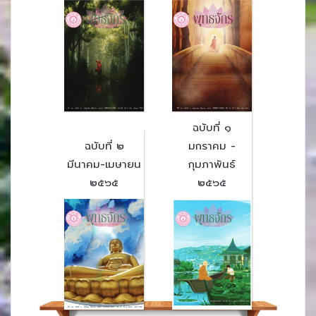
ฉบับที่ ๑
ฉบับที่ ๒
มกราคม -
มีนาคม-เมษายน
กุมภาพันธ์
๒๕๖๕
๒๕๖๕