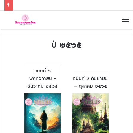
ปี ๒๕๖๕
ฉบับที่ ๖
พฤศจิกายน -
ฉบับที่ ๕ กันยายน
ธันวาคม ๒๕๖๕
– ตุลาคม ๒๕๖๕