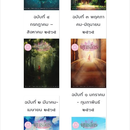
ฉบับที่ ๔
ฉบับที่ ๓ พฤศภา
กรกฎาคม –
คม-มิถุนายน
สิงหาคม ๒๕๖๕
๒๕๖๕
ฉบับที่ ๑ มกราคม
ฉบับที่ ๒ มีนาคม-
- กุมภาพันธ์
เมษายน ๒๕๖๕
๒๕๖๕