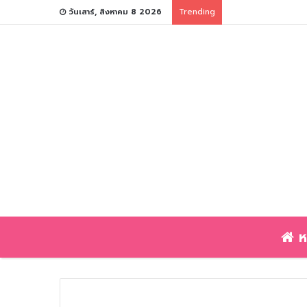
Trending
วันเสาร์, สิงหาคม 8 2026
ห