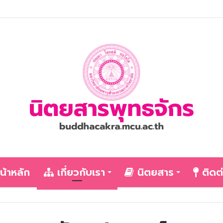
น้าหลัก
เกี่ยวกับเรา
นิตยสาร
ติดต่